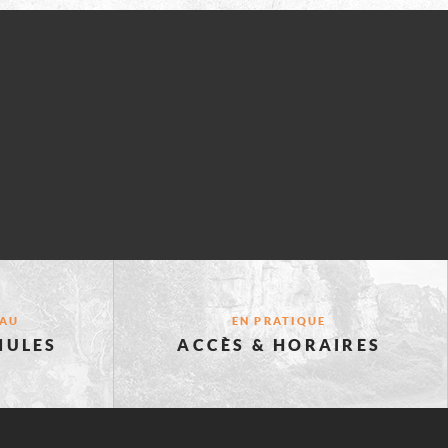
EAU
EN PRATIQUE
MULES
ACCÈS & HORAIRES