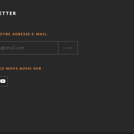
ETTER
OTRE ADRESSE E-MAIL:
Z-NOUS AUSSI SUR :