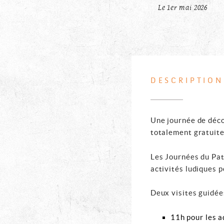
Le 1er mai 2026
DESCRIPTION
Une journée de déco
totalement gratuite
Les Journées du Pat
activités ludiques p
Deux visites guidé
11h pour les a