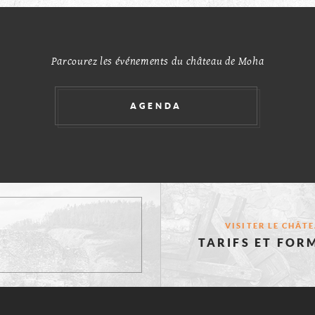
TS
Parcourez les événements du château de Moha
AGENDA
VISITER LE CHÂT
TARIFS ET FOR