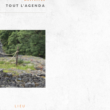
TOUT L’AGENDA
CHÂTEAU
LIEU