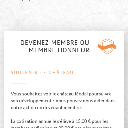
EXPLOREZ
LE
DEVENEZ MEMBRE OU
MEMBRE HONNEUR
CHÂTEAU
SOUTENIR LE CHÂTEAU
Vous souhaitez voir le château féodal poursuivre
son développement ? Vous pouvez nous aider dans
notre action en devenant membre.
La cotisation annuelle s’élève à 15,00 € pour les